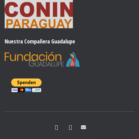
Nuestra Compañera Guadalupe