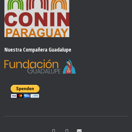
Nuestra Compañera Guadalupe