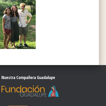
Nuestra Compañera Guadalupe