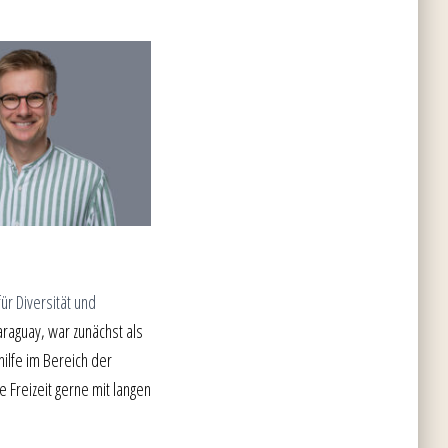
für Diversität und
raguay, war zunächst als
hilfe im Bereich der
e Freizeit gerne mit langen