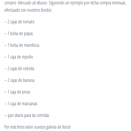
cercano
Mercado de Abasto
. Siguiendo un ejemplo por dicha compra mensual,
efectuado con nuestros fondos:
– 2 cajas de tomate
– 1 bolsa de papas
– 1 bolsa de mandioca
– 1 caja de repollo
– 2 cajas de cebolla
– 2 cajas de banana
– 1 caja de peras
– 1 caja de manzanas
– pan diario para las comidas
Por más fotos visite nuestra galería de fotos!