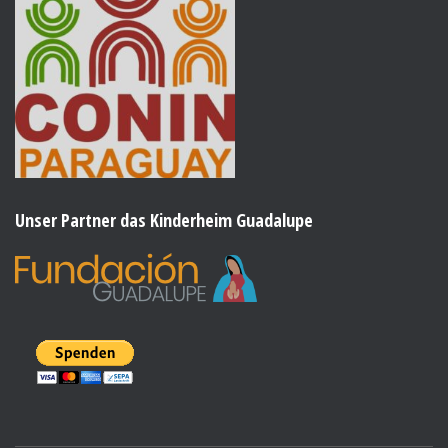
Unser Partner das Kinderheim Guadalupe